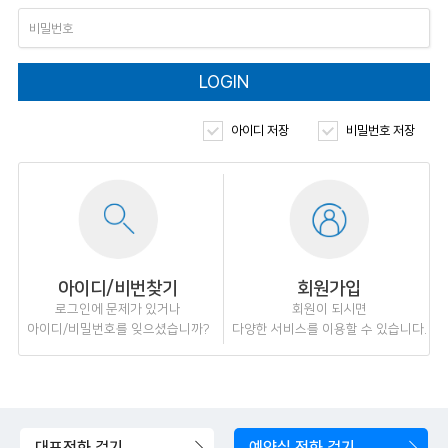
LOGIN
아이디 저장
비밀번호 저장
아이디/비번찾기
회원가입
로그인에 문제가 있거나
회원이 되시면
아이디/비밀번호를 잊으셨습니까?
다양한 서비스를 이용할 수 있습니다.
대표전화 걸기
예약실 전화 걸기