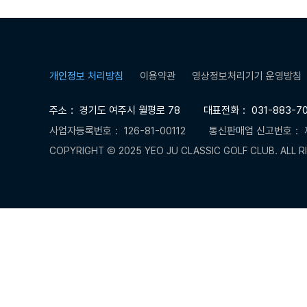
개인정보 처리방침
이용약관
영상정보처리기기 운영방침
주소
경기도 여주시 월평로 78
대표전화
031-883-7
사업자등록번호
126-81-00112
통신판매업 신고번호
COPYRIGHT Ⓒ 2025 YEO JU CLASSIC GOLF CLUB. ALL R