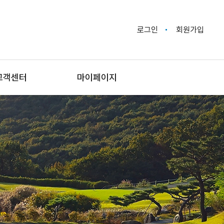
로그인
회원가입
고객센터
마이페이지