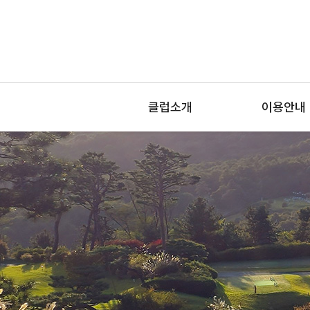
클럽소개
이용안내