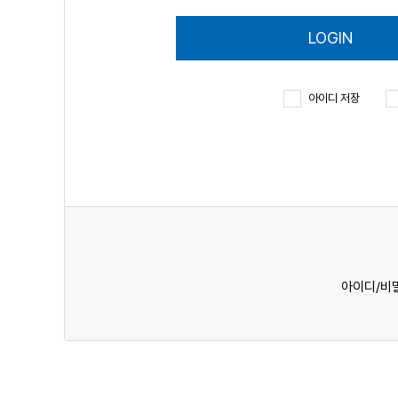
LOGIN
아이디 저장
아이디/비밀