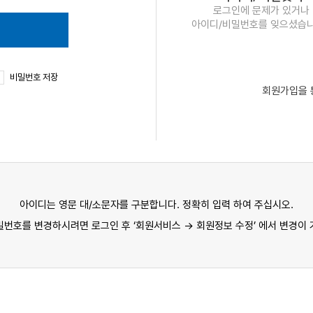
로그인에 문제가 있거나
아이디/비밀번호를 잊으셨습
비밀번호 저장
회원가입을 
아이디는 영문 대/소문자를 구분합니다. 정확히 입력 하여 주십시오.
번호를 변경하시려면 로그인 후 ‘회원서비스 → 회원정보 수정’ 에서 변경이 