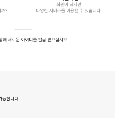
회원이 되시면
니까?
다양한 서비스를 이용할 수 있습니다.
통해 새로운 아이디를 발급 받으십시오.
가능합니다.